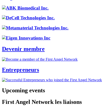
Devenir membre
Entrepreneurs
Upcoming events
First Angel Network les liaisons