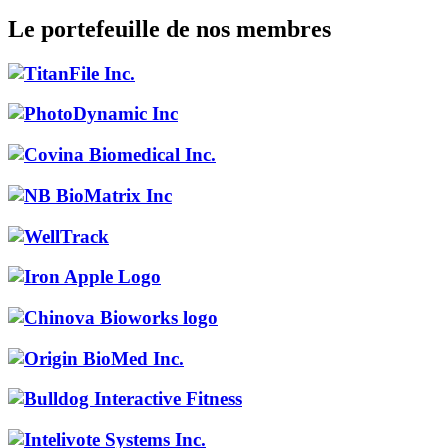
Le portefeuille de nos membres