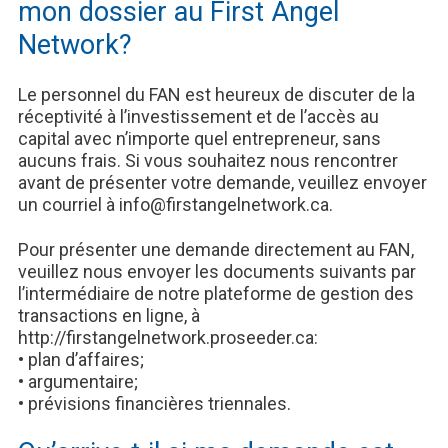
mon dossier au First Angel
Network?
Le personnel du FAN est heureux de discuter de la
réceptivité à l’investissement et de l’accès au
capital avec n’importe quel entrepreneur, sans
aucuns frais. Si vous souhaitez nous rencontrer
avant de présenter votre demande, veuillez envoyer
un courriel à info@firstangelnetwork.ca.
Pour présenter une demande directement au FAN,
veuillez nous envoyer les documents suivants par
l’intermédiaire de notre plateforme de gestion des
transactions en ligne, à
http://firstangelnetwork.proseeder.ca:
• plan d’affaires;
• argumentaire;
• prévisions financières triennales.