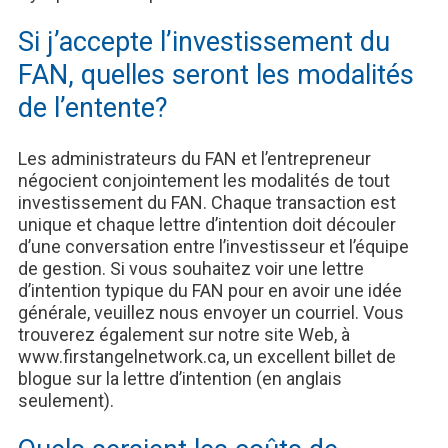
Si j’accepte l’investissement du
FAN, quelles seront les modalités
de l’entente?
Les administrateurs du FAN et l’entrepreneur
négocient conjointement les modalités de tout
investissement du FAN. Chaque transaction est
unique et chaque lettre d’intention doit découler
d’une conversation entre l’investisseur et l’équipe
de gestion. Si vous souhaitez voir une lettre
d’intention typique du FAN pour en avoir une idée
générale, veuillez nous envoyer un courriel. Vous
trouverez également sur notre site Web, à
www.firstangelnetwork.ca, un excellent billet de
blogue sur la lettre d’intention (en anglais
seulement).