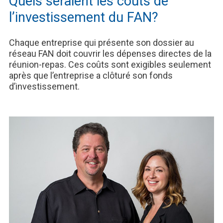
Quels seraient les coûts de
l’investissement du FAN?
Chaque entreprise qui présente son dossier au
réseau FAN doit couvrir les dépenses directes de la
réunion-repas. Ces coûts sont exigibles seulement
après que l’entreprise a clôturé son fonds
d’investissement.