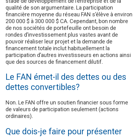
stade de développement de l’entreprise et de la
qualité de son argumentaire. La participation
financière moyenne du réseau FAN s’élève à environ
200 000 $ à 300 000 $ CA. Cependant, bon nombre
de nos sociétés de portefeuille ont besoin de
rondes d’investissement plus vastes avant de
pouvoir réaliser leur projet et la demande de
financement totale inclut habituellement la
participation d’autres investisseurs en actions ainsi
que des sources de financement dilutif.
Le FAN émet-il des dettes ou des
dettes convertibles?
Non. Le FAN offre un soutien financier sous forme
de valeurs de participation seulement (actions
ordinaires).
Que dois-je faire pour présenter