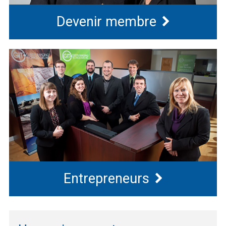
Devenir membre
Entrepreneurs