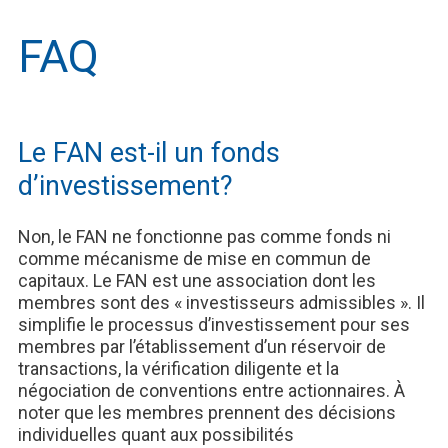
FAQ
Le FAN est-il un fonds
d’investissement?
Non, le FAN ne fonctionne pas comme fonds ni
comme mécanisme de mise en commun de
capitaux. Le FAN est une association dont les
membres sont des « investisseurs admissibles ». Il
simplifie le processus d’investissement pour ses
membres par l’établissement d’un réservoir de
transactions, la vérification diligente et la
négociation de conventions entre actionnaires. À
noter que les membres prennent des décisions
individuelles quant aux possibilités