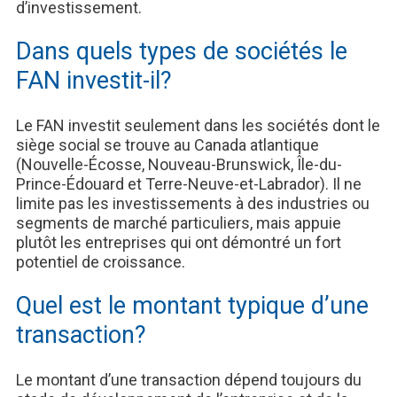
d’investissement.
Dans quels types de sociétés le
FAN investit-il?
Le FAN investit seulement dans les sociétés dont le
siège social se trouve au Canada atlantique
(Nouvelle-Écosse, Nouveau-Brunswick, Île-du-
Prince-Édouard et Terre-Neuve-et-Labrador). Il ne
limite pas les investissements à des industries ou
segments de marché particuliers, mais appuie
plutôt les entreprises qui ont démontré un fort
potentiel de croissance.
Quel est le montant typique d’une
transaction?
Le montant d’une transaction dépend toujours du