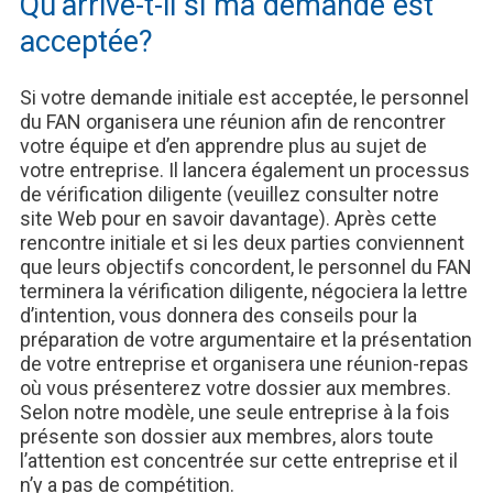
Qu’arrive-t-il si ma demande est
acceptée?
Si votre demande initiale est acceptée, le personnel
du FAN organisera une réunion afin de rencontrer
votre équipe et d’en apprendre plus au sujet de
votre entreprise. Il lancera également un processus
de vérification diligente (veuillez consulter notre
site Web pour en savoir davantage). Après cette
rencontre initiale et si les deux parties conviennent
que leurs objectifs concordent, le personnel du FAN
terminera la vérification diligente, négociera la lettre
d’intention, vous donnera des conseils pour la
préparation de votre argumentaire et la présentation
de votre entreprise et organisera une réunion-repas
où vous présenterez votre dossier aux membres.
Selon notre modèle, une seule entreprise à la fois
présente son dossier aux membres, alors toute
l’attention est concentrée sur cette entreprise et il
n’y a pas de compétition.